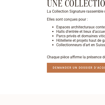
UNE COLLECTIO
La Collection Signature rassemble
Elles sont conçues pour :
Espaces architecturaux cont
Halls d’entrée et lieux d’accue
Parcs privés et domaines viti
Hôtellerie et projets haut de
Collectionneurs d’art en Sui
Chaque pièce affirme la présence d
DEMANDER UN DOSSIER D’ACQU