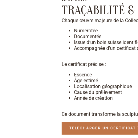
TRAÇABILITÉ &
Chaque œuvre majeure de la Collect
Numérotée
Documentée
Issue d’un bois suisse identifi
Accompagnée d’un certificat d
Le certificat précise :
Essence
Âge estimé
Localisation géographique
Cause du prélèvement
Année de création
Ce document transforme la sculptur
TÉLÉCHARGER UN CERTIFICAT 