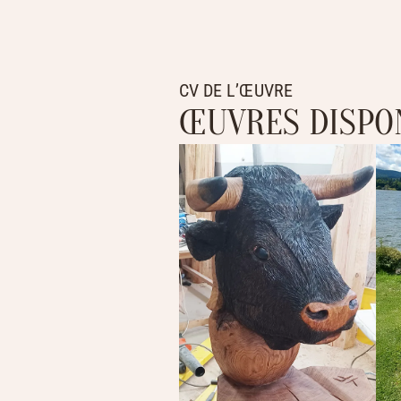
CV DE L’ŒUVRE
ŒUVRES DISPO