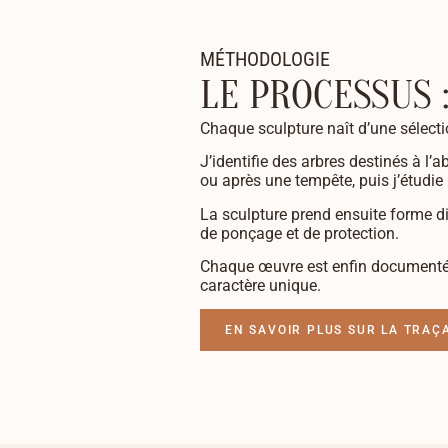
MÉTHODOLOGIE
LE PROCESSUS 
Chaque sculpture naît d’une sélecti
J’identifie des arbres destinés à l’a
ou après une tempête, puis j’étudie le
La sculpture prend ensuite forme di
de ponçage et de protection.
Chaque œuvre est enfin documentée et
caractère unique.
EN SAVOIR PLUS SUR LA TRAÇA