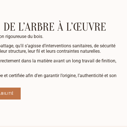
: DE L’ARBRE À L’ŒUVRE
on rigoureuse du bois.
battage, qu’il s’agisse d’interventions sanitaires, de sécurité
ur structure, leur fil et leurs contraintes naturelles.
rectement dans la matière avant un long travail de finition,
 certifiée afin d’en garantir l’origine, l’authenticité et son
BILITÉ