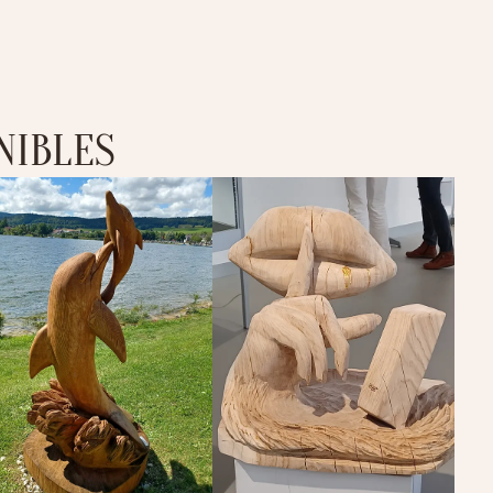
NIBLES