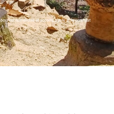
ois est numérotée et accompagnée d’un certificat