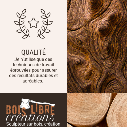
QUALITÉ
Je n’utilise que des
techniques de travail
éprouvées pour assurer
des résultats durables et
agréables.
Sculpteur sur bois, création