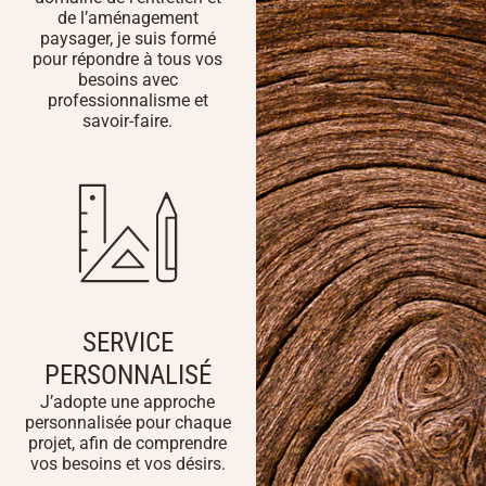
de l’aménagement
paysager, je suis formé
pour répondre à tous vos
besoins avec
professionnalisme et
savoir-faire.
SERVICE
PERSONNALISÉ
J’adopte une approche
personnalisée pour chaque
projet, afin de comprendre
vos besoins et vos désirs.