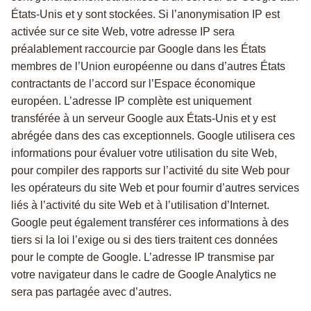
États-Unis et y sont stockées. Si l’anonymisation IP est
activée sur ce site Web, votre adresse IP sera
préalablement raccourcie par Google dans les États
membres de l’Union européenne ou dans d’autres États
contractants de l’accord sur l’Espace économique
européen. L’adresse IP complète est uniquement
transférée à un serveur Google aux États-Unis et y est
abrégée dans des cas exceptionnels. Google utilisera ces
informations pour évaluer votre utilisation du site Web,
pour compiler des rapports sur l’activité du site Web pour
les opérateurs du site Web et pour fournir d’autres services
liés à l’activité du site Web et à l’utilisation d’Internet.
Google peut également transférer ces informations à des
tiers si la loi l’exige ou si des tiers traitent ces données
pour le compte de Google. L’adresse IP transmise par
votre navigateur dans le cadre de Google Analytics ne
sera pas partagée avec d’autres.