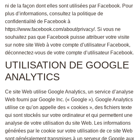
ni de la façon dont elles sont utilisées par Facebook. Pour
plus d’informations, consultez la politique de
confidentialité de Facebook à
https://www.facebook.com/about/privacy/. Si vous ne
souhaitez pas que Facebook puisse attribuer votre visite
sur notre site Web à votre compte d’utilisateur Facebook,
déconnectez-vous de votre compte d’utilisateur Facebook.
UTILISATION DE GOOGLE
ANALYTICS
Ce site Web utilise Google Analytics, un service d’analyse
Web fourni par Google Inc. (« Google »). Google Analytics
utilise ce qu’on appelle des « cookies », des fichiers texte
qui sont stockés sur votre ordinateur et qui permettent une
analyse de votre utilisation du site Web. Les informations
générées par le cookie sur votre utilisation de ce site Web
sont généralement transmises à un serveur de Google aux