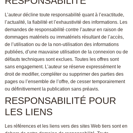
RESPONSABILITÉ
L’auteur décline toute responsabilité quant à l’exactitude,
l’actualité, la fiabilité et l’exhaustivité des informations. Les
demandes de responsabilité contre l’auteur en raison de
dommages matériels ou immatériels résultant de l’accès,
de l’utilisation ou de la non-utilisation des informations
publiées, d’une mauvaise utilisation de la connexion ou de
défauts techniques sont exclues. Toutes les offres sont
sans engagement. L’auteur se réserve expressément le
droit de modifier, compléter ou supprimer des parties des
pages ou l’ensemble de l’offre, de cesser temporairement
ou définitivement la publication sans préavis.
RESPONSABILITÉ POUR
LES LIENS
Les références et les liens vers des sites Web tiers sont en