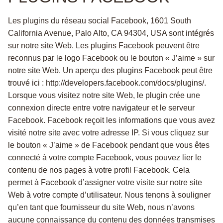
Les plugins du réseau social Facebook, 1601 South
California Avenue, Palo Alto, CA 94304, USA sont intégrés
sur notre site Web. Les plugins Facebook peuvent être
reconnus par le logo Facebook ou le bouton « J’aime » sur
notre site Web. Un aperçu des plugins Facebook peut être
trouvé ici : http://developers.facebook.com/docs/plugins/.
Lorsque vous visitez notre site Web, le plugin crée une
connexion directe entre votre navigateur et le serveur
Facebook. Facebook reçoit les informations que vous avez
visité notre site avec votre adresse IP. Si vous cliquez sur
le bouton « J’aime » de Facebook pendant que vous êtes
connecté à votre compte Facebook, vous pouvez lier le
contenu de nos pages à votre profil Facebook. Cela
permet à Facebook d’assigner votre visite sur notre site
Web à votre compte d’utilisateur. Nous tenons à souligner
qu’en tant que fournisseur du site Web, nous n’avons
aucune connaissance du contenu des données transmises