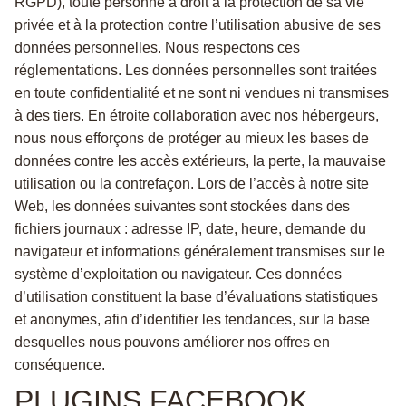
RGPD), toute personne a droit à la protection de sa vie
privée et à la protection contre l’utilisation abusive de ses
données personnelles. Nous respectons ces
réglementations. Les données personnelles sont traitées
en toute confidentialité et ne sont ni vendues ni transmises
à des tiers. En étroite collaboration avec nos hébergeurs,
nous nous efforçons de protéger au mieux les bases de
données contre les accès extérieurs, la perte, la mauvaise
utilisation ou la contrefaçon. Lors de l’accès à notre site
Web, les données suivantes sont stockées dans des
fichiers journaux : adresse IP, date, heure, demande du
navigateur et informations généralement transmises sur le
système d’exploitation ou navigateur. Ces données
d’utilisation constituent la base d’évaluations statistiques
et anonymes, afin d’identifier les tendances, sur la base
desquelles nous pouvons améliorer nos offres en
conséquence.
PLUGINS FACEBOOK