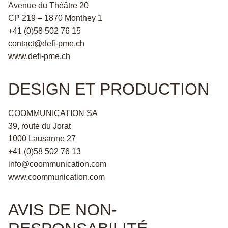
Avenue du Théâtre 20
CP 219 – 1870 Monthey 1
+41 (0)58 502 76 15
contact@defi-pme.ch
www.defi-pme.ch
DESIGN ET PRODUCTION
COOMMUNICATION SA
39, route du Jorat
1000 Lausanne 27
+41 (0)58 502 76 13
info@coommunication.com
www.coommunication.com
AVIS DE NON-