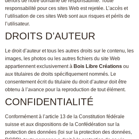
dehors de notre domaine de responsabilité. Toute
responsabilité pour ces sites Web est rejetée. L’accès et
l’utilisation de ces sites Web sont aux risques et périls de
l’utilisateur.
DROITS D’AUTEUR
Le droit d’auteur et tous les autres droits sur le contenu, les
images, les photos ou les autres fichiers du site Web
appartiennent exclusivement à
Bois Libre Créations
ou
aux titulaires de droits spécifiquement nommés. Le
consentement écrit du titulaire du droit d’auteur doit être
obtenu à l’avance pour la reproduction de tout élément.
CONFIDENTIALITÉ
Conformément à l’article 13 de la Constitution fédérale
suisse et aux dispositions de la Confédération sur la
protection des données (loi sur la protection des données,