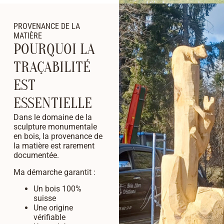
PROVENANCE DE LA
MATIÈRE
POURQUOI LA
TRAÇABILITÉ
EST
ESSENTIELLE
Dans le domaine de la
sculpture monumentale
en bois, la provenance de
la matière est rarement
documentée.
Ma démarche garantit :
Un bois 100%
suisse
Une origine
vérifiable