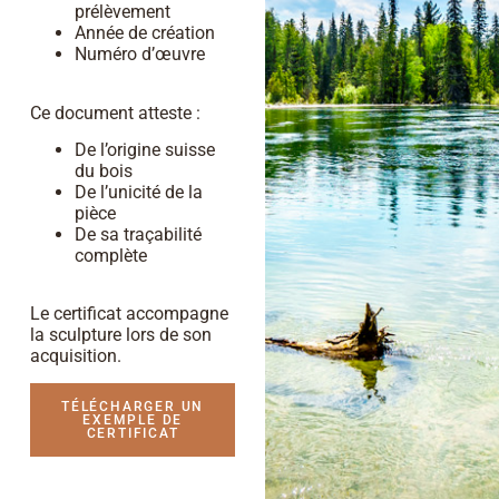
prélèvement
Année de création
Numéro d’œuvre
Ce document atteste :
De l’origine suisse
du bois
De l’unicité de la
pièce
De sa traçabilité
complète
Le certificat accompagne
la sculpture lors de son
acquisition.
TÉLÉCHARGER UN
EXEMPLE DE
CERTIFICAT