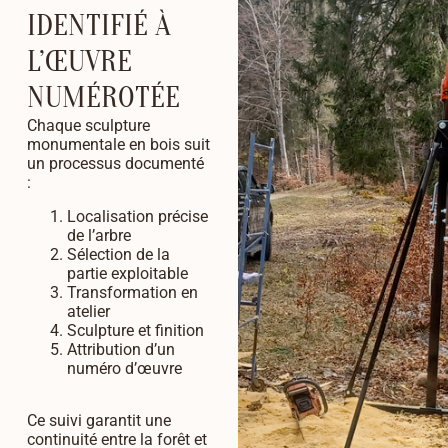
IDENTIFIÉ À
L’ŒUVRE
NUMÉROTÉE
Chaque sculpture
monumentale en bois suit
un processus documenté
:
Localisation précise
de l’arbre
Sélection de la
partie exploitable
Transformation en
atelier
Sculpture et finition
Attribution d’un
numéro d’œuvre
Ce suivi garantit une
continuité entre la forêt et