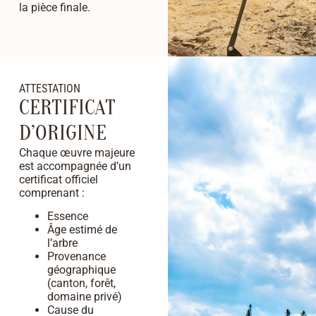
la pièce finale.
ATTESTATION
CERTIFICAT
D’ORIGINE
Chaque œuvre majeure
est accompagnée d’un
certificat officiel
comprenant :
Essence
Âge estimé de
l’arbre
Provenance
géographique
(canton, forêt,
domaine privé)
Cause du