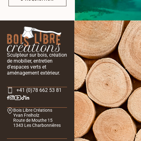
Sculpteur sur bois, création
de mobilier, entretien
d’espaces verts et
aménagement extérieur.
+41 (0)78 662 53 81
Bois Libre Créations
Yvan Freiholz
Route de Mouthe 15
1343 Les Charbonnières