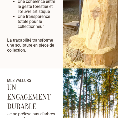
Une cohérence entre
le geste forestier et
l’œuvre artistique
Une transparence
totale pour le
collectionneur
La traçabilité transforme
une sculpture en pièce de
collection.
MES VALEURS
UN
ENGAGEMENT
DURABLE
Je ne prélève pas d’arbres