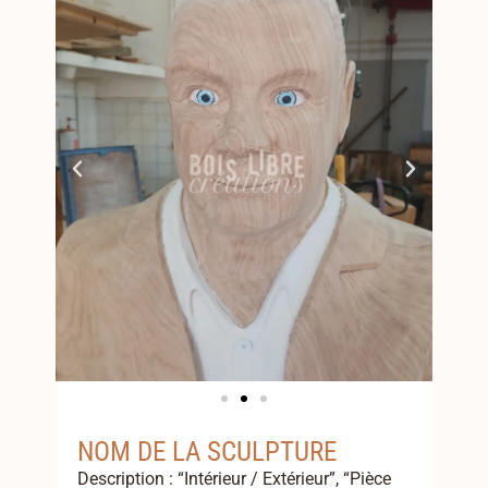
NOM DE LA SCULPTURE
Description : “Intérieur / Extérieur”, “Pièce