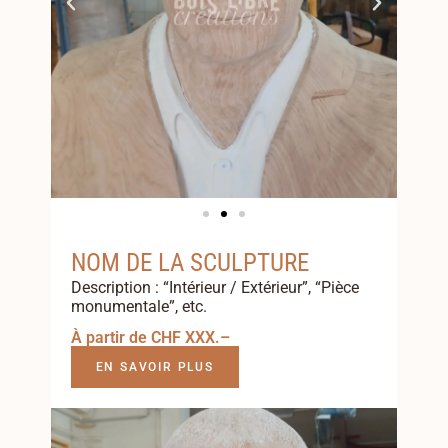
NOM DE LA SCULPTURE
Description : “Intérieur / Extérieur”, “Pièce
monumentale”, etc.
À partir de CHF XXX.–
EN SAVOIR PLUS