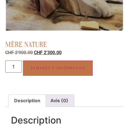
MÈRE NATURE
CHF
2'900.00
CHF
2'300.00
DEMANDE D'INFORMATION
Description
Avis (0)
Description