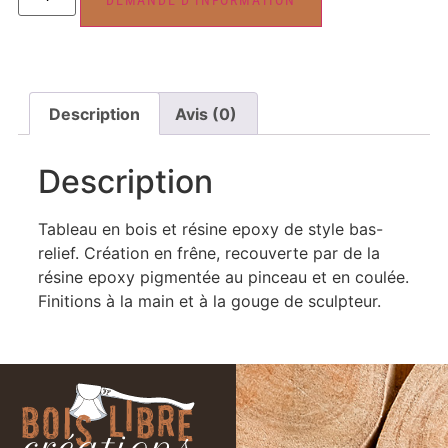
Description
Avis (0)
Description
Tableau en bois et résine epoxy de style bas-
relief. Création en frêne, recouverte par de la
résine epoxy pigmentée au pinceau et en coulée.
Finitions à la main et à la gouge de sculpteur.